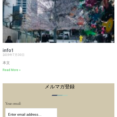
info1
2019年7月30日
本文
Read More »
メルマガ登録
Your email: