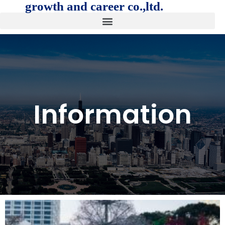
growth and career co.,ltd.
Information